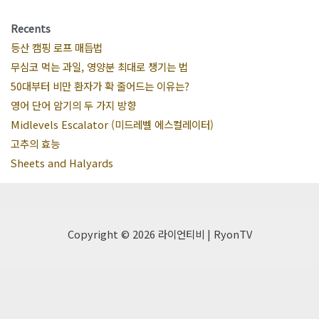
Recents
등산 캠핑 로프 매듭법
무심코 먹는 과일, 영양분 최대로 챙기는 법
50대부터 비만 환자가 확 줄어드는 이유는?
영어 단어 암기의 두 가지 방향
Midlevels Escalator (미드레벨 에스컬레이터)
고추의 효능
Sheets and Halyards
Copyright © 2026 라이언티비 | RyonTV