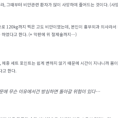
니라, 그때부터 비만관련 환자가 많이 사망하여 줄어드는 것이다. (사
로 120kg까지 찍은 고도 비만이였는데, 본인이 흉부외과 의사라서
 하였다고 한다. (+ 막판에 위 절제술까지…)
, 체중 세트 포인트는 쉽게 변하지 않기 때문에 시간이 지나니까 몸
다고 한다.
문에 무슨 이유에서건 방심하면 돌아갈 위험이 있다…