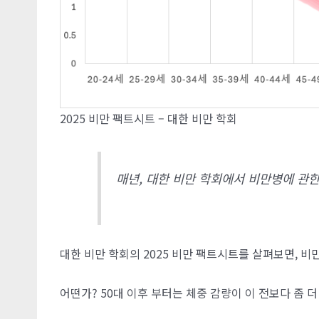
2025 비만 팩트시트 – 대한 비만 학회
매년, 대한 비만 학회에서 비만병에 관
대한 비만 학회의 2025 비만 팩트시트를 살펴보면, 비
어떤가? 50대 이후 부터는 체중 감량이 이 전보다 좀 