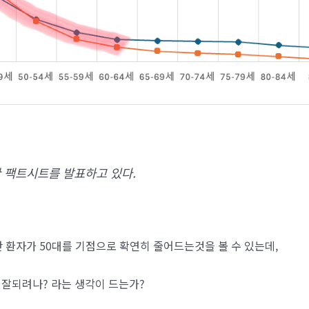
한 팩트시트를 발표하고 있다.
만 환자가 50대를 기점으로 확연히 줄어드는것을 볼 수 있는데,
더 잘되려나? 라는 생각이 드는가?