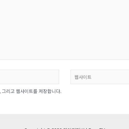
웹
사
이
일, 그리고 웹사이트를 저장합니다.
트