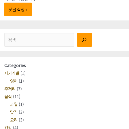
검색
Categories
자기개발
(1)
영어
(1)
주저리
(7)
음식
(11)
과일
(1)
맛집
(3)
요리
(3)
건강
(4)